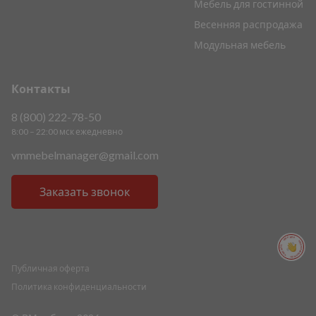
Мебель для гостинной
Весенняя распродажа
Модульная мебель
Контакты
8 (800) 222-78-50
8:00 – 22:00 мск ежедневно
vmmebelmanager@gmail.com
Заказать звонок
ПОМОЩЬ ПОМОЩЬ ПОМОЩЬ ПОМОЩЬ
Публичная оферта
Политика конфиденциальности