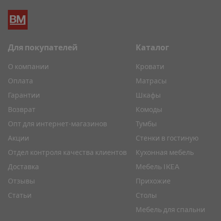
Для покупателей
Каталог
О компании
Кровати
Оплата
Матрасы
Гарантии
Шкафы
Возврат
Комоды
Опт для интернет-магазинов
Тумбы
Акции
Стенки в гостиную
Отдел контроля качества клиентов
Кухонная мебель
Доставка
Мебель IKEA
Отзывы
Прихожие
Статьи
Столы
Мебель для спальни