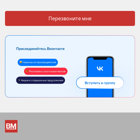
Перезвоните мне