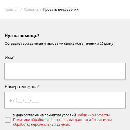
Главная
Кровати
Кровать для девочки
Нужна помощь?
Оставьте свои данные и мы с вами свяжемся в течении 15 минут
Имя*
Номер телефона*
Я даю согласие на принятие условий
Публичной оферты
,
Политики обработки персональных данных
и
Согласия на
обработку персональных данных