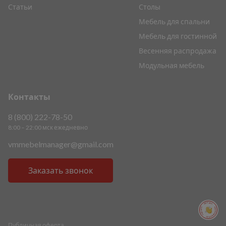
Статьи
Столы
Мебель для спальни
Мебель для гостинной
Весенняя распродажа
Модульная мебель
Контакты
8 (800) 222-78-50
8:00 – 22:00 мск ежедневно
vmmebelmanager@gmail.com
Заказать звонок
ПОМОЩЬ ПОМОЩЬ ПОМОЩЬ ПОМОЩЬ
Публичная оферта