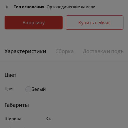
Тип основания
Ортопедические ламели
В корзину
Купить сейчас
Характеристики
Сборка
Доставка и подъе
Цвет
Цвет
Белый
Габариты
Ширина
94