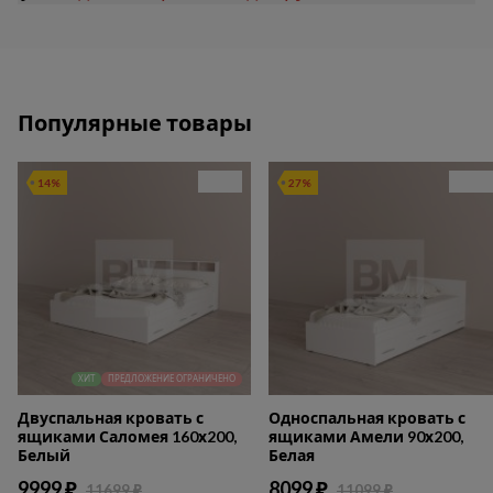
Популярные товары
14%
27%
ХИТ
ПРЕДЛОЖЕНИЕ ОГРАНИЧЕНО
Двуспальная кровать с
Односпальная кровать с
ящиками Саломея 160х200,
ящиками Амели 90х200,
Белый
Белая
9999 ₽
8099 ₽
11699 ₽
11099 ₽