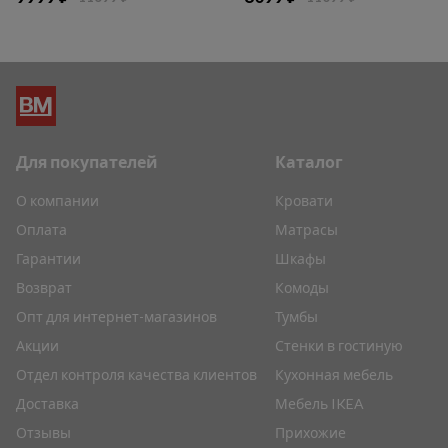
Для покупателей
Каталог
О компании
Кровати
Оплата
Матрасы
Гарантии
Шкафы
Возврат
Комоды
Опт для интернет-магазинов
Тумбы
Акции
Стенки в гостиную
Отдел контроля качества клиентов
Кухонная мебель
Доставка
Мебель IKEA
Отзывы
Прихожие