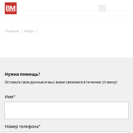
Главная
Инфо
Нужна помощь?
Оставьте свои данные и мы с вами свяжемся в течении 15 минут
Имя*
Номер телефона*