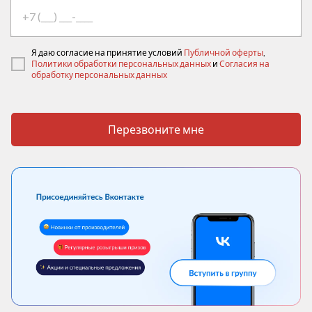
Я даю согласие на принятие условий
Публичной оферты
,
Политики обработки персональных данных
и
Согласия на
обработку персональных данных
Перезвоните мне