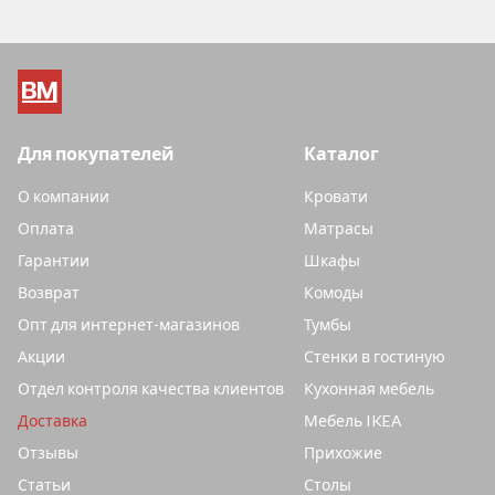
Для покупателей
Каталог
О компании
Кровати
Оплата
Матрасы
Гарантии
Шкафы
Возврат
Комоды
Опт для интернет-магазинов
Тумбы
Акции
Стенки в гостиную
Отдел контроля качества клиентов
Кухонная мебель
Доставка
Мебель IKEA
Отзывы
Прихожие
Статьи
Столы