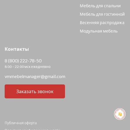
Мебель для спальни
Мебель для гостинной
Весенняя распродажа
Модульная мебель
Контакты
8 (800) 222-78-50
8:00 – 22:00 мск ежедневно
vmmebelmanager@gmail.com
Заказать звонок
ПОМОЩЬ ПОМОЩЬ ПОМОЩЬ ПОМОЩЬ
Публичная оферта