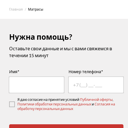
Главная
Матрасы
Нужна помощь?
Оставьте свои данные и мы с вами свяжемся в
течении 15 минут
Имя*
Номер телефона*
Я даю согласие на принятие условий
Публичной оферты
,
Политики обработки персональных данных
и
Согласия на
обработку персональных данных