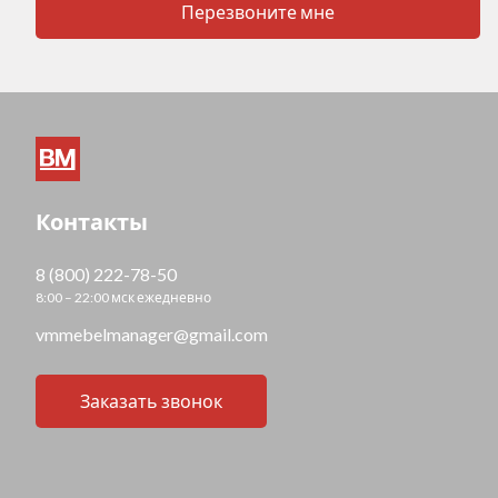
Перезвоните мне
Контакты
8 (800) 222-78-50
8:00 – 22:00 мск ежедневно
vmmebelmanager@gmail.com
Заказать звонок