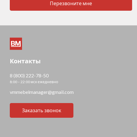
Перезвоните мне
Контакты
8 (800) 222-78-50
8:00 – 22:00 мск ежедневно
vmmebelmanager@gmail.com
Заказать звонок