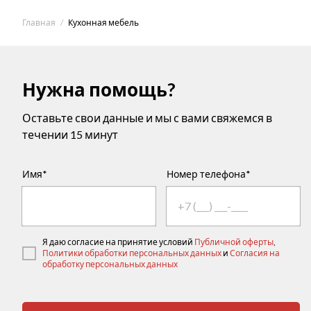
Главная
Кухонная мебель
Нужна помощь?
Оставьте свои данные и мы с вами свяжемся в
течении 15 минут
Имя*
Номер телефона*
Я даю согласие на принятие условий
Публичной оферты
,
Политики обработки персональных данных
и
Согласия на
обработку персональных данных