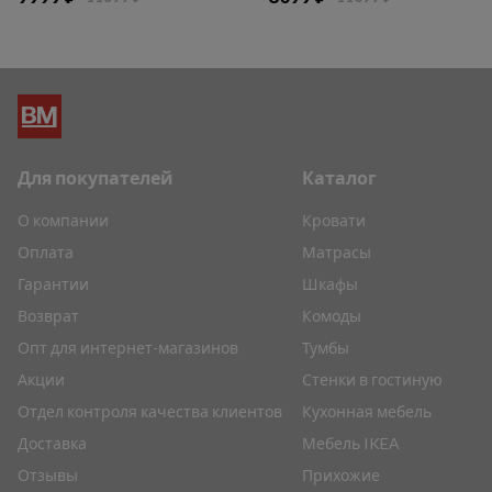
Для покупателей
Каталог
О компании
Кровати
Оплата
Матрасы
Гарантии
Шкафы
Возврат
Комоды
Опт для интернет-магазинов
Тумбы
Акции
Стенки в гостиную
Отдел контроля качества клиентов
Кухонная мебель
Доставка
Мебель IKEA
Отзывы
Прихожие