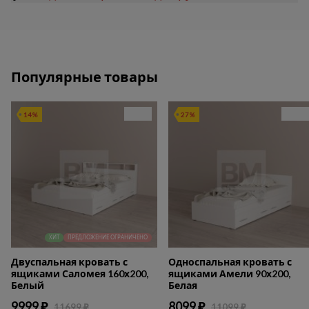
Популярные товары
14%
27%
ХИТ
ПРЕДЛОЖЕНИЕ ОГРАНИЧЕНО
Двуспальная кровать с
Односпальная кровать с
ящиками Саломея 160х200,
ящиками Амели 90х200,
Белый
Белая
9999 ₽
8099 ₽
11699 ₽
11099 ₽