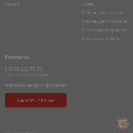
Статьи
Столы
Мебель для спальни
Мебель для гостинной
Весенняя распродажа
Модульная мебель
Контакты
8 (800) 222-78-50
8:00 – 22:00 мск ежедневно
vmmebelmanager@gmail.com
Заказать звонок
ПОМОЩЬ ПОМОЩЬ ПОМОЩЬ ПОМОЩЬ
Публичная оферта