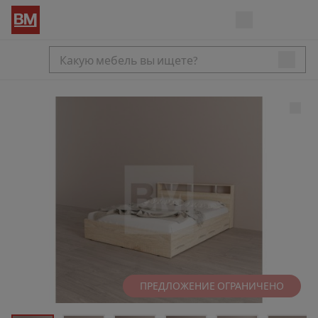
ПРЕДЛОЖЕНИЕ ОГРАНИЧЕНО