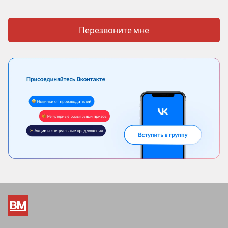
Перезвоните мне