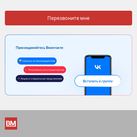
Перезвоните мне