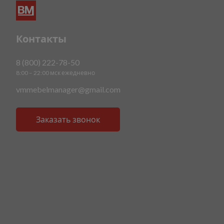
Контакты
8 (800) 222-78-50
8:00 – 22:00 мск ежедневно
vmmebelmanager@gmail.com
Заказать звонок