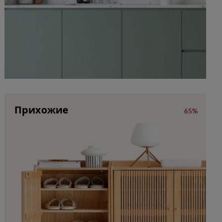
Прихожие
65%