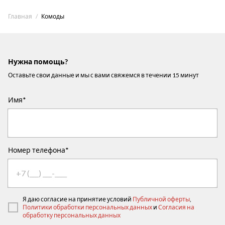
Главная
Комоды
Нужна помощь?
Оставьте свои данные и мы с вами свяжемся в течении 15 минут
Имя*
Номер телефона*
Я даю согласие на принятие условий
Публичной оферты
,
Политики обработки персональных данных
и
Согласия на
обработку персональных данных