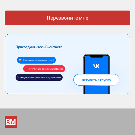
Перезвоните мне