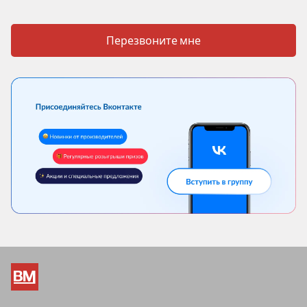
Перезвоните мне