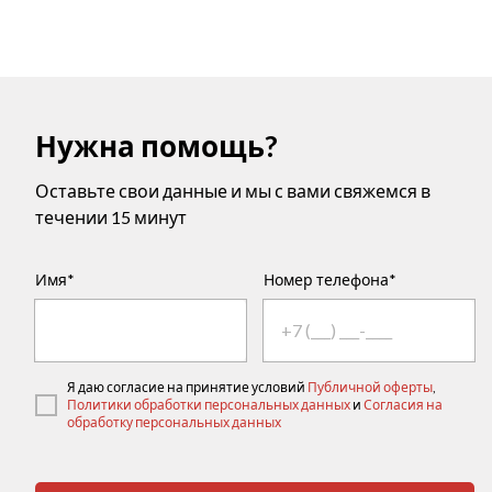
Нужна помощь?
Оставьте свои данные и мы с вами свяжемся в
течении 15 минут
Имя*
Номер телефона*
Я даю согласие на принятие условий
Публичной оферты
,
Политики обработки персональных данных
и
Согласия на
обработку персональных данных