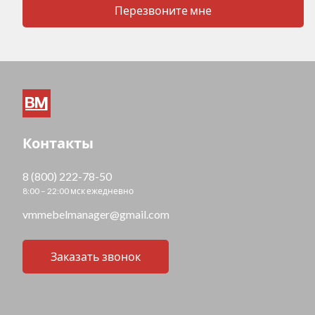
Перезвоните мне
Контакты
8 (800) 222-78-50
8:00 – 22:00 мск ежедневно
vmmebelmanager@gmail.com
Заказать звонок