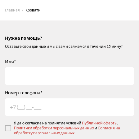
Главная
Кровати
Нужна помощь?
Оставьте свои данные и мы с вами свяжемся в течении 15 минут
Имя*
Номер телефона*
Я даю согласие на принятие условий
Публичной оферты
,
Политики обработки персональных данных
и
Согласия на
обработку персональных данных