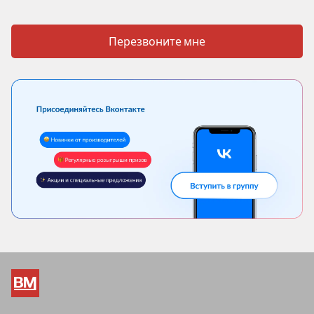
Перезвоните мне