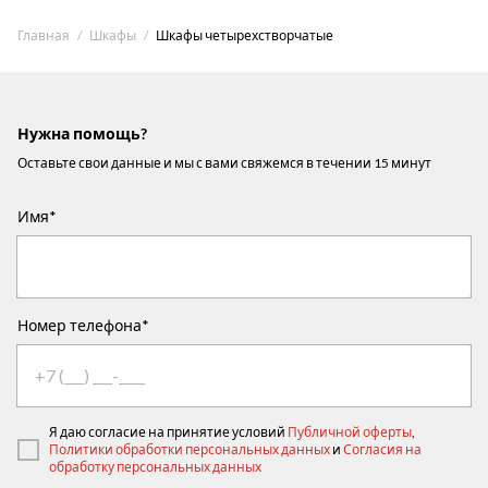
Главная
Шкафы
Шкафы четырехстворчатые
Нужна помощь?
Оставьте свои данные и мы с вами свяжемся в течении 15 минут
Имя*
Номер телефона*
Я даю согласие на принятие условий
Публичной оферты
,
Политики обработки персональных данных
и
Согласия на
обработку персональных данных