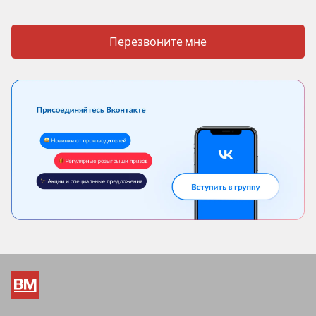
Перезвоните мне