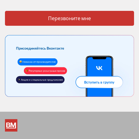
Перезвоните мне