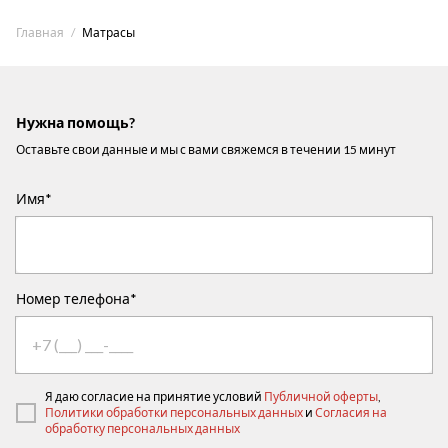
Главная
Матрасы
Нужна помощь?
Оставьте свои данные и мы с вами свяжемся в течении 15 минут
Имя*
Номер телефона*
Я даю согласие на принятие условий
Публичной оферты
,
Политики обработки персональных данных
и
Согласия на
обработку персональных данных