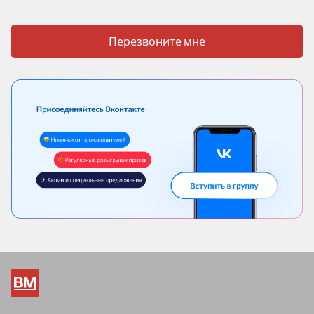
Перезвоните мне