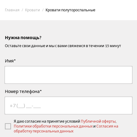
Главная
Кровати
Кровати полутороспальные
Нужна помощь?
Оставьте свои данные и мы с вами свяжемся в течении 15 минут
Имя*
Номер телефона*
Я даю согласие на принятие условий
Публичной оферты
,
Политики обработки персональных данных
и
Согласия на
обработку персональных данных