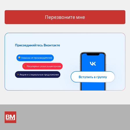
Перезвоните мне