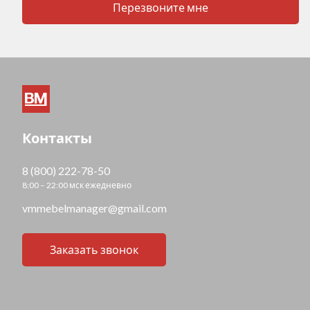
Перезвоните мне
Контакты
8 (800) 222-78-50
8:00 – 22:00 мск ежедневно
vmmebelmanager@gmail.com
Заказать звонок