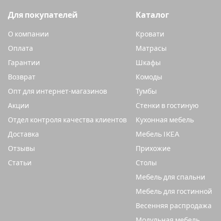
Для покупателей
Каталог
О компании
Кровати
Оплата
Матрасы
Гарантии
Шкафы
Возврат
Комоды
Опт для интернет-магазинов
Тумбы
Акции
Стенки в гостиную
Отдел контроля качества клиентов
Кухонная мебель
Доставка
Мебель IKEA
Отзывы
Прихожие
Статьи
Столы
Мебель для спальни
Мебель для гостинной
Весенняя распродажа
Модульная мебель