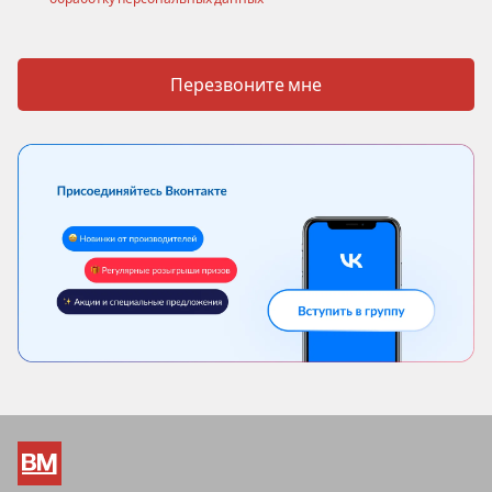
Перезвоните мне