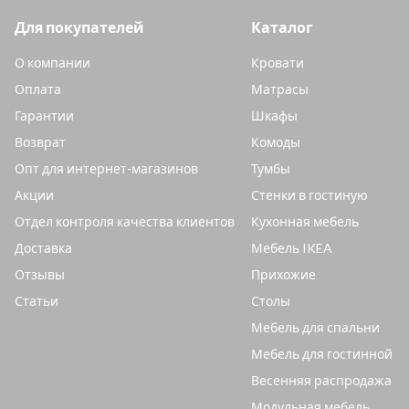
Для покупателей
Каталог
О компании
Кровати
Оплата
Матрасы
Гарантии
Шкафы
Возврат
Комоды
Опт для интернет-магазинов
Тумбы
Акции
Стенки в гостиную
Отдел контроля качества клиентов
Кухонная мебель
Доставка
Мебель IKEA
Отзывы
Прихожие
Статьи
Столы
Мебель для спальни
Мебель для гостинной
Весенняя распродажа
Модульная мебель