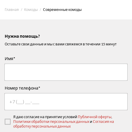
Главная
Комоды
Современные комоды
Нужна помощь?
Оставьте свои данные и мы с вами свяжемся в течении 15 минут
Имя*
Номер телефона*
Я даю согласие на принятие условий
Публичной оферты
,
Политики обработки персональных данных
и
Согласия на
обработку персональных данных