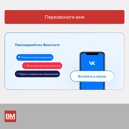
Перезвоните мне