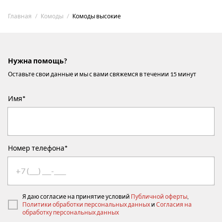
Главная
Комоды
Комоды высокие
Нужна помощь?
Оставьте свои данные и мы с вами свяжемся в течении 15 минут
Имя*
Номер телефона*
Я даю согласие на принятие условий
Публичной оферты
,
Политики обработки персональных данных
и
Согласия на
обработку персональных данных