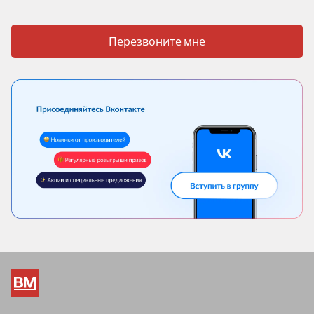
Перезвоните мне