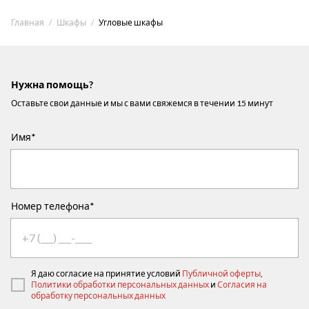
Главная
Шкафы
Угловые шкафы
Нужна помощь?
Оставьте свои данные и мы с вами свяжемся в течении 15 минут
Имя*
Номер телефона*
Я даю согласие на принятие условий
Публичной оферты
,
Политики обработки персональных данных
и
Согласия на
обработку персональных данных