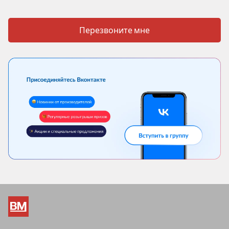
Перезвоните мне