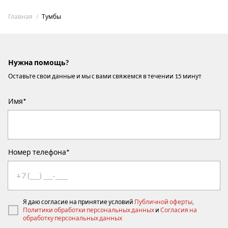
Главная
Тумбы
Нужна помощь?
Оставьте свои данные и мы с вами свяжемся в течении 15 минут
Имя*
Номер телефона*
Я даю согласие на принятие условий
Публичной оферты
,
Политики обработки персональных данных
и
Согласия на
обработку персональных данных