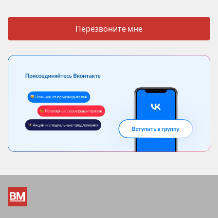
Перезвоните мне