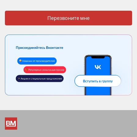
Перезвоните мне