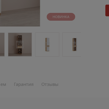
НОВИНКА
ъем
Гарантия
Отзывы