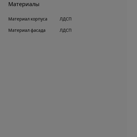
Материалы
Материал корпуса
ЛДСП
Материал фасада
ЛДСП