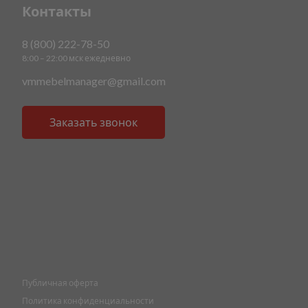
Контакты
8 (800) 222-78-50
8:00 – 22:00 мск ежедневно
vmmebelmanager@gmail.com
Заказать звонок
Публичная оферта
Политика конфиденциальности