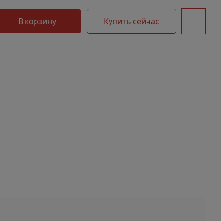
В корзину
Купить сейчас