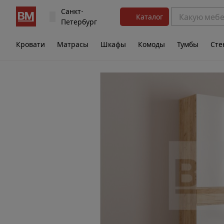
Санкт-
Каталог
Петербург
Кровати
Матрасы
Шкафы
Комоды
Тумбы
Сте