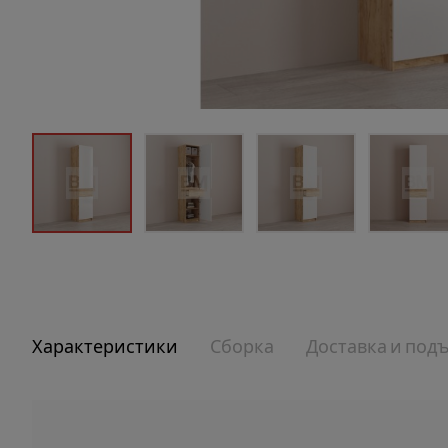
Характеристики
Сборка
Доставка и под