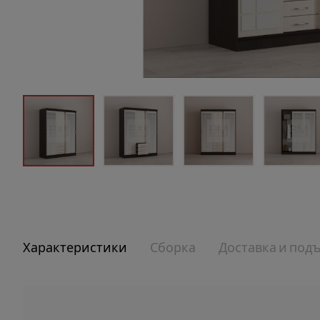
Характеристики
Сборка
Доставка и под