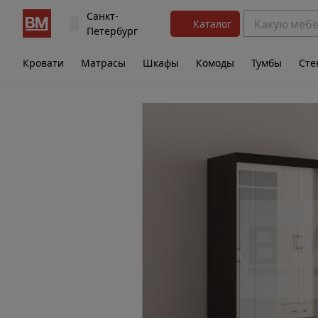
Санкт-
Каталог
Петербург
Кровати
Матрасы
Шкафы
Комоды
Тумбы
Сте