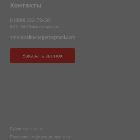
Контакты
8 (800) 222-78-50
8:00 – 22:00 мск ежедневно
vmmebelmanager@gmail.com
Заказать звонок
Публичная оферта
Политика конфиденциальности