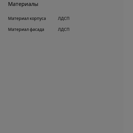
Материалы
Материал корпуса
ЛДСП
Материал фасада
ЛДСП