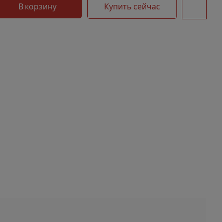
В корзину
Купить сейчас