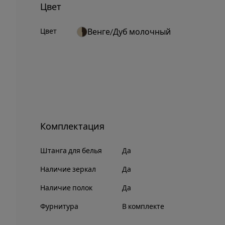
Цвет
Цвет
Венге/Дуб молочный
Комплектация
Штанга для белья
Да
Наличие зеркал
Да
Наличие полок
Да
Фурнитура
В комплекте