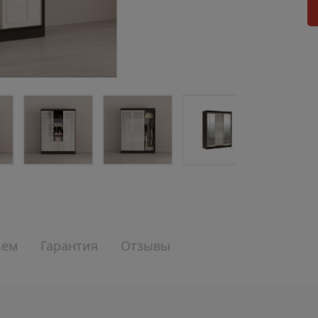
ъем
Гарантия
Отзывы