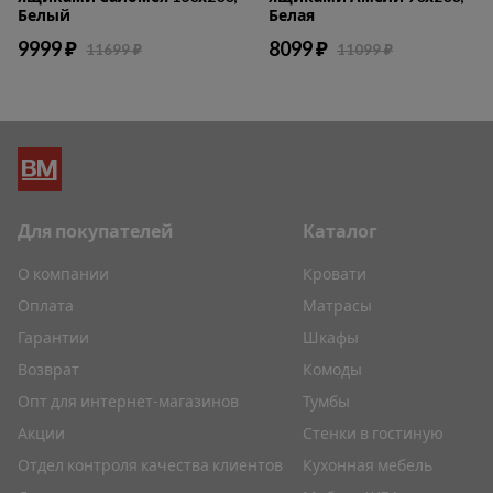
Белый
Белая
9999 ₽
8099 ₽
11699 ₽
11099 ₽
Для покупателей
Каталог
О компании
Кровати
Оплата
Матрасы
Гарантии
Шкафы
Возврат
Комоды
Опт для интернет-магазинов
Тумбы
Акции
Стенки в гостиную
Отдел контроля качества клиентов
Кухонная мебель