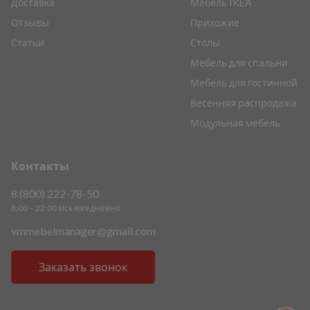
Доставка
Мебель IKEA
Отзывы
Прихожие
Статьи
Столы
Мебель для спальни
Мебель для гостинной
Весенняя распродажа
Модульная мебель
Контакты
8 (800) 222-78-50
8:00 – 22:00 мск ежедневно
vmmebelmanager@gmail.com
Заказать звонок