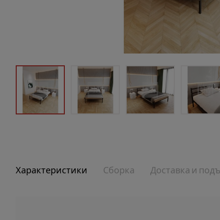
Характеристики
Сборка
Доставка и под