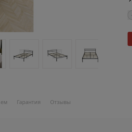
ъем
Гарантия
Отзывы