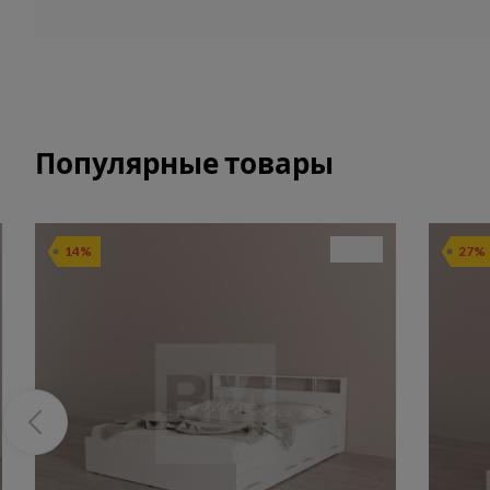
Популярные товары
14%
27%