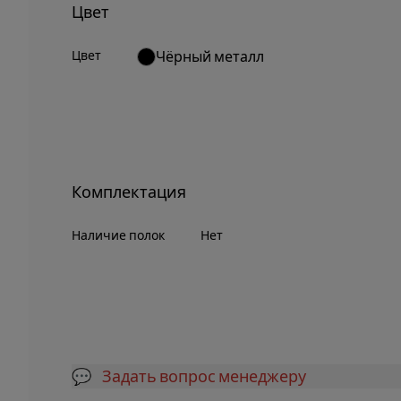
Цвет
Цвет
Чёрный металл
Комплектация
Наличие полок
Нет
💬 Задать вопрос менеджеру