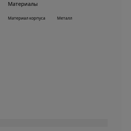
Материалы
Материал корпуса
Металл