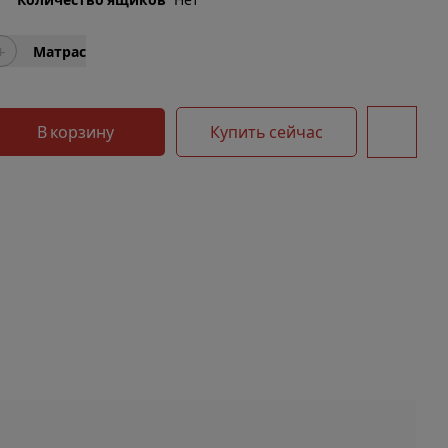
+
Матрас
В корзину
Купить сейчас