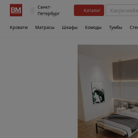
Санкт-
Каталог
Петербург
Кровати
Матрасы
Шкафы
Комоды
Тумбы
Сте