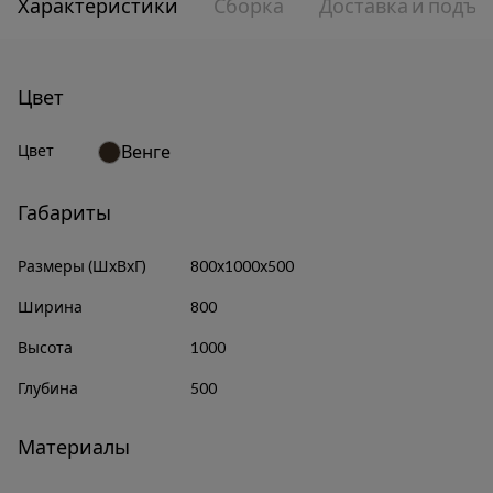
Характеристики
Сборка
Доставка и подъе
Цвет
Цвет
Венге
Габариты
Размеры (ШхВхГ)
800х1000х500
Ширина
800
Высота
1000
Глубина
500
Материалы