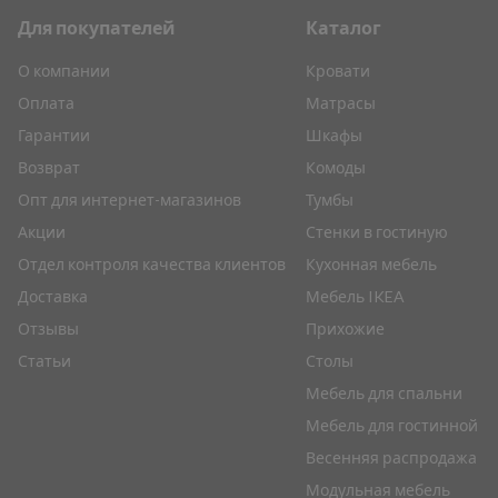
Для покупателей
Каталог
О компании
Кровати
Оплата
Матрасы
Гарантии
Шкафы
Возврат
Комоды
Опт для интернет-магазинов
Тумбы
Акции
Стенки в гостиную
Отдел контроля качества клиентов
Кухонная мебель
Доставка
Мебель IKEA
Отзывы
Прихожие
Статьи
Столы
Мебель для спальни
Мебель для гостинной
Весенняя распродажа
Модульная мебель