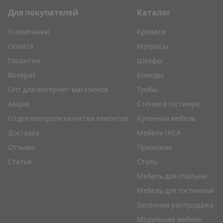
Для покупателей
Каталог
О компании
Кровати
Оплата
Матрасы
Гарантии
Шкафы
Возврат
Комоды
Опт для интернет-магазинов
Тумбы
Акции
Стенки в гостиную
Отдел контроля качества клиентов
Кухонная мебель
Доставка
Мебель IKEA
Отзывы
Прихожие
Статьи
Столы
Мебель для спальни
Мебель для гостинной
Весенняя распродажа
Модульная мебель