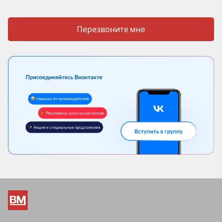
Перезвоните мне