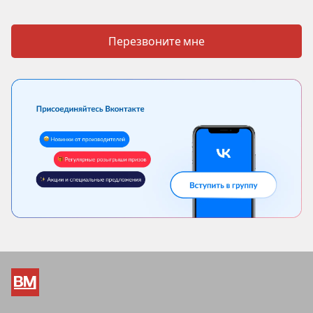
Перезвоните мне