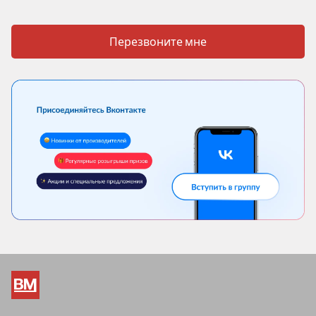
Перезвоните мне