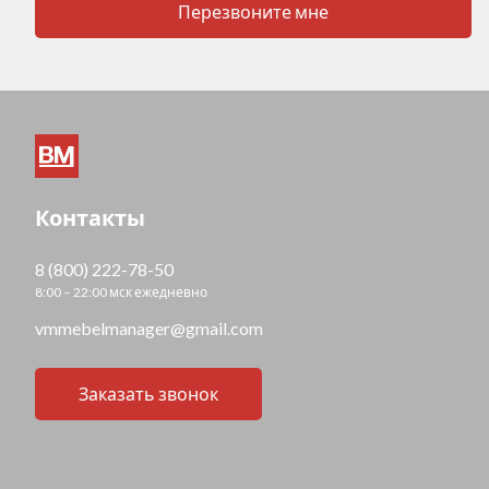
Перезвоните мне
Контакты
8 (800) 222-78-50
8:00 – 22:00 мск ежедневно
vmmebelmanager@gmail.com
Заказать звонок