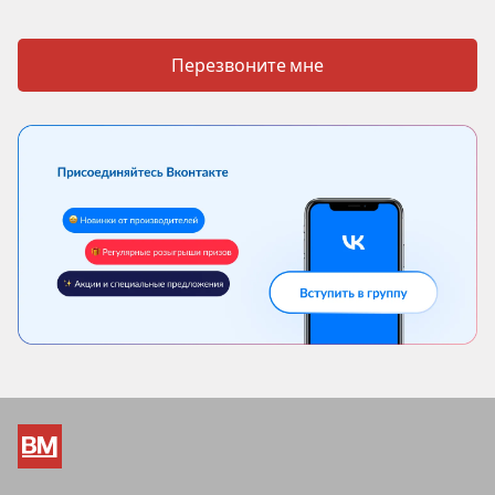
Перезвоните мне