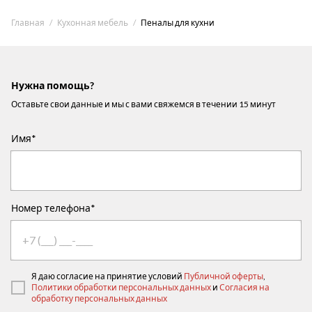
Главная
Кухонная мебель
Пеналы для кухни
Нужна помощь?
Оставьте свои данные и мы с вами свяжемся в течении 15 минут
Имя*
Номер телефона*
Я даю согласие на принятие условий
Публичной оферты
,
Политики обработки персональных данных
и
Согласия на
обработку персональных данных