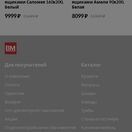
ящиками Саломея 160х200,
ящиками Амели 90х200,
Белый
Белая
9999 ₽
8099 ₽
11699 ₽
11099 ₽
Для покупателей
Каталог
О компании
Кровати
Оплата
Матрасы
Гарантии
Шкафы
Возврат
Комоды
Опт для интернет-магазинов
Тумбы
Акции
Стенки в гостиную
Отдел контроля качества клиентов
Кухонная мебель