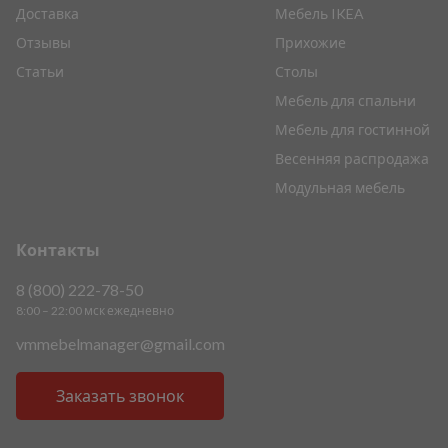
Доставка
Мебель IKEA
Отзывы
Прихожие
Статьи
Столы
Мебель для спальни
Мебель для гостинной
Весенняя распродажа
Модульная мебель
Контакты
8 (800) 222-78-50
8:00 – 22:00 мск ежедневно
vmmebelmanager@gmail.com
Заказать звонок