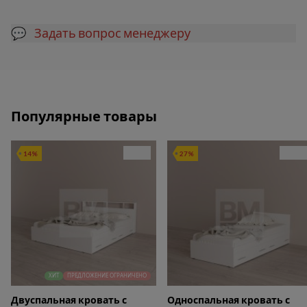
💬 Задать вопрос менеджеру
Популярные товары
14%
27%
ХИТ
ПРЕДЛОЖЕНИЕ ОГРАНИЧЕНО
Двуспальная кровать с
Односпальная кровать с