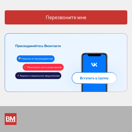
Перезвоните мне