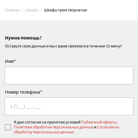
Главная
Шкафы
Шкафы трехстворчатые
Нужна помощь?
Оставьте свои данные и мы с вами свяжемся в течении 15 минут
Имя*
Номер телефона*
Я даю согласие на принятие условий
Публичной оферты
,
Политики обработки персональных данных
и
Согласия на
обработку персональных данных