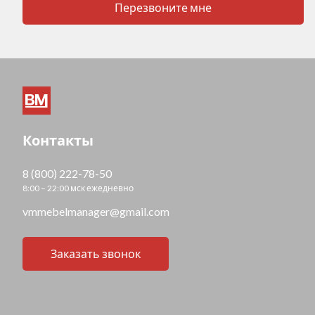
Перезвоните мне
Контакты
8 (800) 222-78-50
8:00 – 22:00 мск ежедневно
vmmebelmanager@gmail.com
Заказать звонок