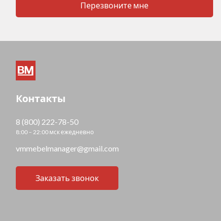
Перезвоните мне
Контакты
8 (800) 222-78-50
8:00 – 22:00 мск ежедневно
vmmebelmanager@gmail.com
Заказать звонок