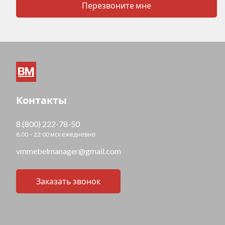
Перезвоните мне
Контакты
8 (800) 222-78-50
8:00 – 22:00 мск ежедневно
vmmebelmanager@gmail.com
Заказать звонок