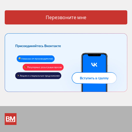
Перезвоните мне